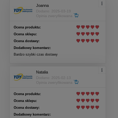
Joanna
Dodano: 2025-03-19
Opinia zweryfikowana
Ocena produktu:
Ocena sklepu:
Ocena dostawy:
Dodatkowy komentarz:
Bardzo szybki czas dostawy
Natalia
Dodano: 2025-02-13
Opinia zweryfikowana
Ocena produktu:
Ocena sklepu:
Ocena dostawy:
Dodatkowy komentarz: