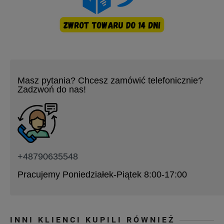
Masz pytania? Chcesz zamówić telefonicznie?
Zadzwoń do nas!
+48790635548
Pracujemy Poniedziałek-Piątek 8:00-17:00
INNI KLIENCI KUPILI RÓWNIEŻ