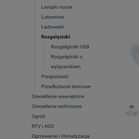
Lampki nocne
Lutownice
Ładowarki
Rozgałęźniki
Rozgałęźniki USB
Rozgałęźniki z
wyłącznikiem
Przejściówki
Przedłużacze domowe
Oświetlenie wewnętrzne
Oświetlenie techniczne
Ogród
RTV i AGD
Ogrzewanie i Klimatyzacja