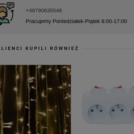
+48790635548
Pracujemy Poniedziałek-Piątek 8:00-17:00
KLIENCI KUPILI RÓWNIEŻ