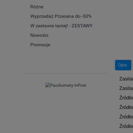
Różne
Wyprzedaż Przecena do -50%
W zestawie taniej! - ZESTAWY
Nowości
Promocje
Opis
Zasila
Zasila
Źródło
Źródło
Źródło
Źródło