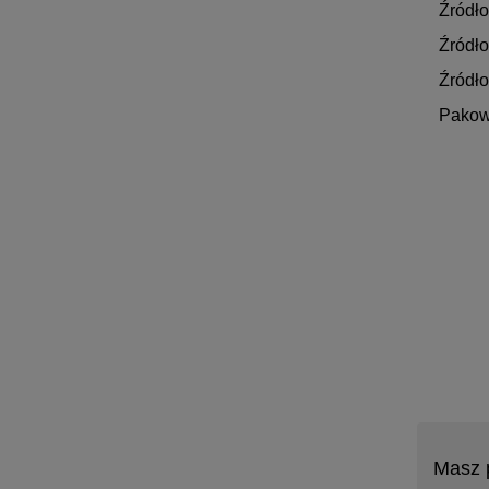
Źródło
Źródło
Źródło
Pakow
Masz 