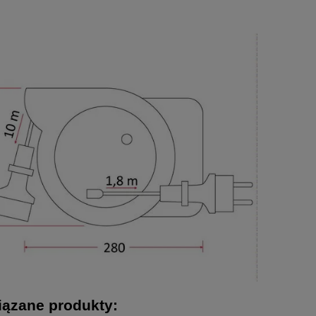
ązane produkty: