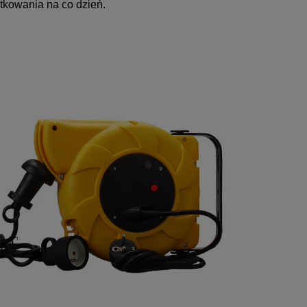
tkowania na co dzień.