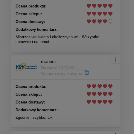
Ocena produktu:
Ocena sklepu:
Ocena dostawy:
Dodatkowy komentarz:
Mistrzostwo świata i okolicznych wsi. Wszystko
sprawnie i na temat
mariusz
Dodano: 2025-02-11
Opinia zweryfikowana
Ocena produktu:
Ocena sklepu:
Ocena dostawy:
Dodatkowy komentarz:
Zgodnie i szybko. Ok'