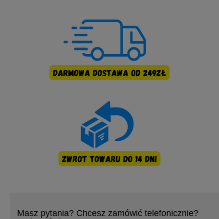
Masz pytania? Chcesz zamówić telefonicznie?