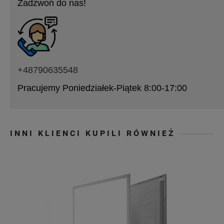
Zadzwoń do nas!
+48790635548
Pracujemy Poniedziałek-Piątek 8:00-17:00
INNI KLIENCI KUPILI RÓWNIEŻ