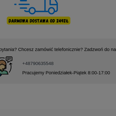
pytania? Chcesz zamówić telefonicznie? Zadzwoń do na
+48790635548
Pracujemy Poniedziałek-Piątek 8:00-17:00