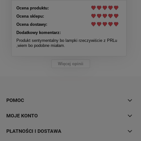
Ocena produktu:
Ocena sklepu:
Ocena dostawy:
Dodatkowy komentarz:
Produkt sentymentalny bo lampki rzeczywiście z PRLu
,wiem bo podobne miałam.
Więcej opinii
POMOC
MOJE KONTO
PŁATNOŚCI I DOSTAWA