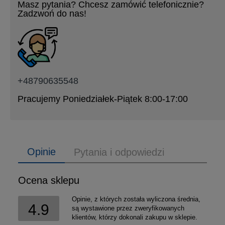
Masz pytania? Chcesz zamówić telefonicznie?
Zadzwoń do nas!
+48790635548
Pracujemy Poniedziałek-Piątek 8:00-17:00
Opinie
Pytania i odpowiedzi
Ocena sklepu
Opinie, z których została wyliczona średnia,
4.9
są wystawione przez zweryfikowanych
klientów, którzy dokonali zakupu w sklepie.