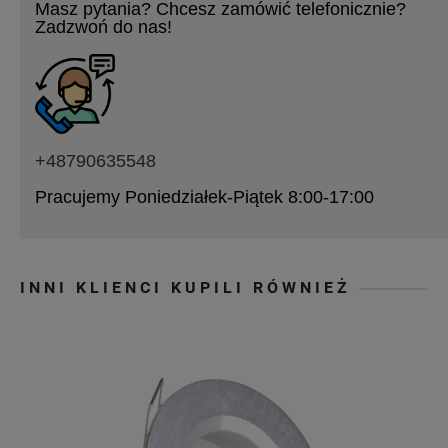
Masz pytania? Chcesz zamówić telefonicznie?
Zadzwoń do nas!
+48790635548
Pracujemy Poniedziałek-Piątek 8:00-17:00
INNI KLIENCI KUPILI RÓWNIEŻ