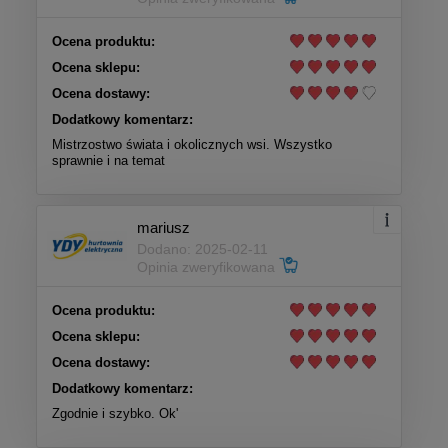
Ocena produktu:
Ocena sklepu:
Ocena dostawy:
Dodatkowy komentarz:
Mistrzostwo świata i okolicznych wsi. Wszystko
sprawnie i na temat
mariusz
Dodano: 2025-02-11
Opinia zweryfikowana
Ocena produktu:
Ocena sklepu:
Ocena dostawy:
Dodatkowy komentarz:
Zgodnie i szybko. Ok'