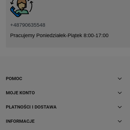
+48790635548
Pracujemy Poniedziałek-Piątek 8:00-17:00
POMOC
MOJE KONTO
PŁATNOŚCI I DOSTAWA
INFORMACJE