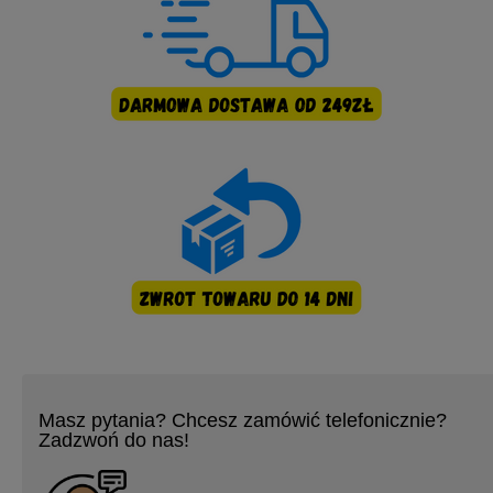
Masz pytania? Chcesz zamówić telefonicznie?
Zadzwoń do nas!