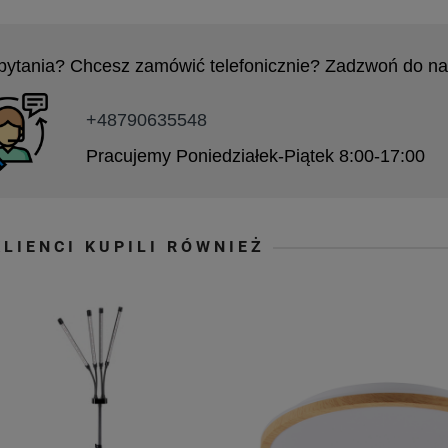
pytania? Chcesz zamówić telefonicznie? Zadzwoń do na
+48790635548
Pracujemy Poniedziałek-Piątek 8:00-17:00
KLIENCI KUPILI RÓWNIEŻ