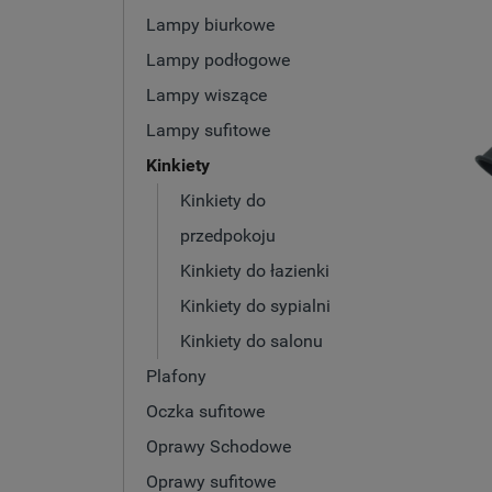
Lampy biurkowe
Lampy podłogowe
Lampy wiszące
Lampy sufitowe
Kinkiety
Kinkiety do
przedpokoju
Kinkiety do łazienki
Kinkiety do sypialni
Kinkiety do salonu
Plafony
Oczka sufitowe
Oprawy Schodowe
Oprawy sufitowe