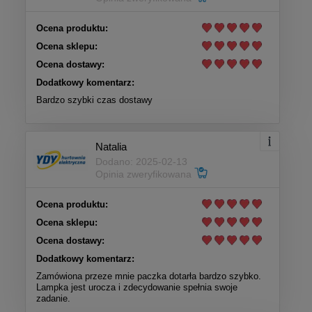
Ocena produktu:
Ocena sklepu:
Ocena dostawy:
Dodatkowy komentarz:
Bardzo szybki czas dostawy
Natalia
Dodano: 2025-02-13
Opinia zweryfikowana
Ocena produktu:
Ocena sklepu:
Ocena dostawy:
Dodatkowy komentarz:
Zamówiona przeze mnie paczka dotarła bardzo szybko.
Lampka jest urocza i zdecydowanie spełnia swoje
zadanie.