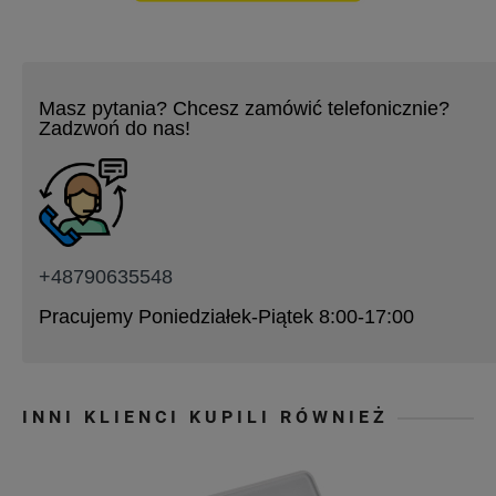
Masz pytania? Chcesz zamówić telefonicznie?
Zadzwoń do nas!
+48790635548
Pracujemy Poniedziałek-Piątek 8:00-17:00
INNI KLIENCI KUPILI RÓWNIEŻ