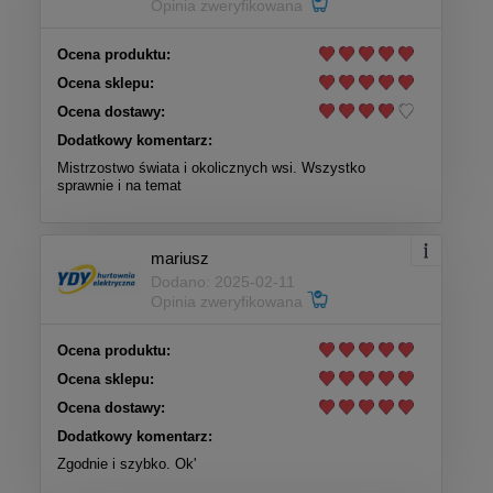
Opinia zweryfikowana
Ocena produktu:
Ocena sklepu:
Ocena dostawy:
Dodatkowy komentarz:
Mistrzostwo świata i okolicznych wsi. Wszystko
sprawnie i na temat
mariusz
Dodano: 2025-02-11
Opinia zweryfikowana
Ocena produktu:
Ocena sklepu:
Ocena dostawy:
Dodatkowy komentarz:
Zgodnie i szybko. Ok'