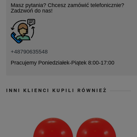
Masz pytania? Chcesz zamówić telefonicznie?
Zadzwoń do nas!
+48790635548
Pracujemy Poniedziałek-Piątek 8:00-17:00
INNI KLIENCI KUPILI RÓWNIEŻ