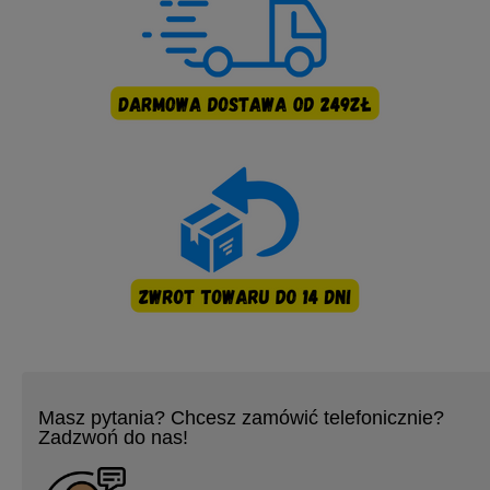
Masz pytania? Chcesz zamówić telefonicznie?
Zadzwoń do nas!