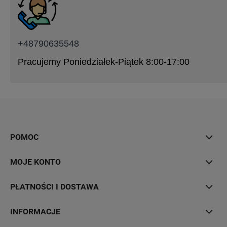
+48790635548
Pracujemy Poniedziałek-Piątek 8:00-17:00
POMOC
MOJE KONTO
PŁATNOŚCI I DOSTAWA
INFORMACJE