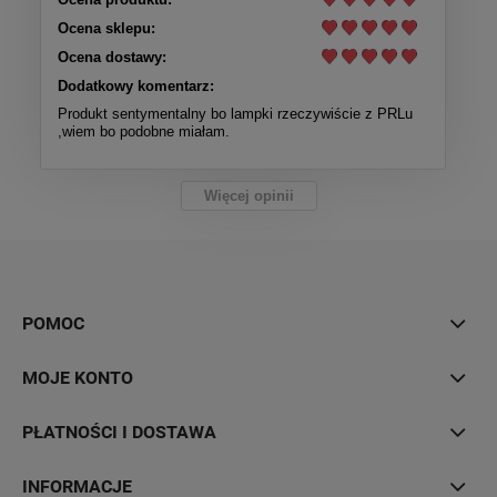
Ocena sklepu:
Ocena dostawy:
Dodatkowy komentarz:
Produkt sentymentalny bo lampki rzeczywiście z PRLu
,wiem bo podobne miałam.
Więcej opinii
POMOC
MOJE KONTO
PŁATNOŚCI I DOSTAWA
INFORMACJE