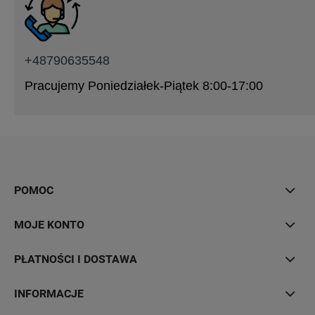
+48790635548
Pracujemy Poniedziałek-Piątek 8:00-17:00
POMOC
MOJE KONTO
PŁATNOŚCI I DOSTAWA
INFORMACJE