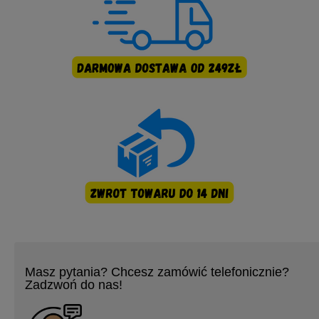
Masz pytania? Chcesz zamówić telefonicznie?
Zadzwoń do nas!