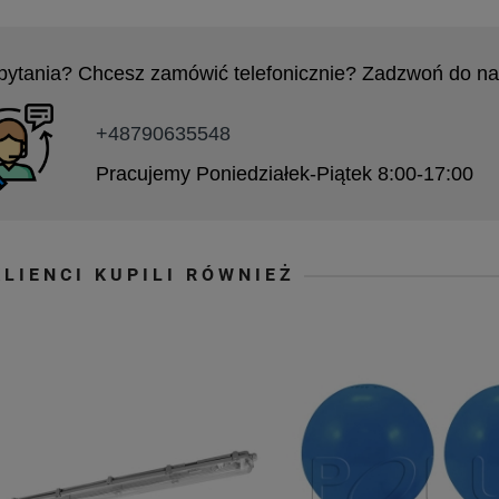
pytania? Chcesz zamówić telefonicznie? Zadzwoń do na
+48790635548
Pracujemy Poniedziałek-Piątek 8:00-17:00
KLIENCI KUPILI RÓWNIEŻ