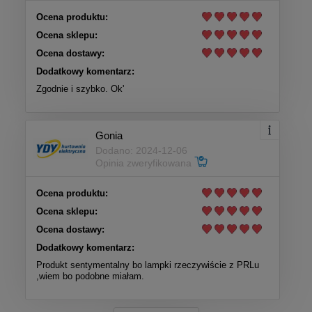
Ocena produktu:
Ocena sklepu:
Ocena dostawy:
Dodatkowy komentarz:
Zgodnie i szybko. Ok'
Gonia
Dodano: 2024-12-06
Opinia zweryfikowana
Ocena produktu:
Ocena sklepu:
Ocena dostawy:
Dodatkowy komentarz:
Produkt sentymentalny bo lampki rzeczywiście z PRLu
,wiem bo podobne miałam.