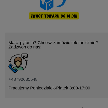
Masz pytania? Chcesz zamówić telefonicznie?
Zadzwoń do nas!
+48790635548
Pracujemy Poniedziałek-Piątek 8:00-17:00