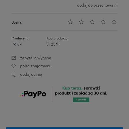
dodaj do przechowalni
Ocena:
Producent:
Kod produktu:
Polux
312341
zapytaj o wycenę
poleć znajomemu
dodaj opinię