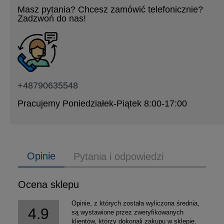
Masz pytania? Chcesz zamówić telefonicznie?
Zadzwoń do nas!
+48790635548
Pracujemy Poniedziałek-Piątek 8:00-17:00
Opinie
Pytania i odpowiedzi
Ocena sklepu
Opinie, z których została wyliczona średnia,
4.9
są wystawione przez zweryfikowanych
klientów, którzy dokonali zakupu w sklepie.