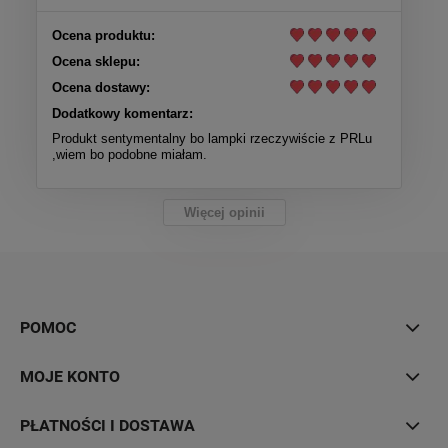
Ocena produktu:
Ocena sklepu:
Ocena dostawy:
Dodatkowy komentarz:
Produkt sentymentalny bo lampki rzeczywiście z PRLu
,wiem bo podobne miałam.
Więcej opinii
POMOC
MOJE KONTO
PŁATNOŚCI I DOSTAWA