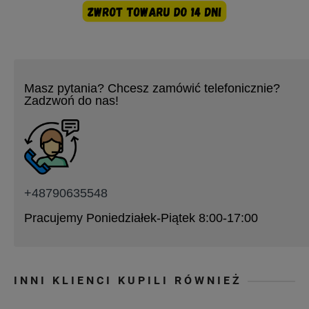
Masz pytania? Chcesz zamówić telefonicznie?
Zadzwoń do nas!
+48790635548
Pracujemy Poniedziałek-Piątek 8:00-17:00
INNI KLIENCI KUPILI RÓWNIEŻ