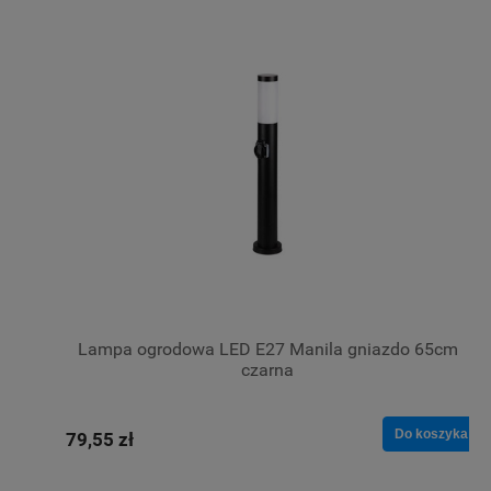
Lampa ogrodowa LED E27 Manila gniazdo 65cm
czarna
Do koszyka
79,55 zł