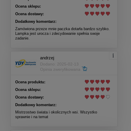
Ocena sklepu:
Ocena dostawy:
Dodatkowy komentarz:
Zamówiona przeze mnie paczka dotarła bardzo szybko.
Lampka jest urocza i zdecydowanie spełnia swoje
zadanie.
andrzej
Dodano: 2025-02-13
Opinia zweryfikowana
Ocena produktu:
Ocena sklepu:
Ocena dostawy:
Dodatkowy komentarz:
Mistrzostwo świata i okolicznych wsi. Wszystko
sprawnie i na temat