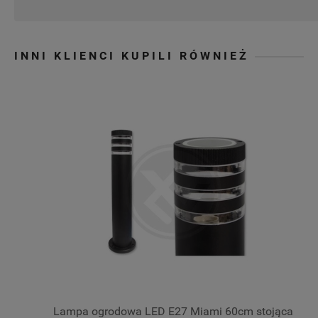
INNI KLIENCI KUPILI RÓWNIEŻ
Lampa ogrodowa LED E27 Miami 60cm stojąca