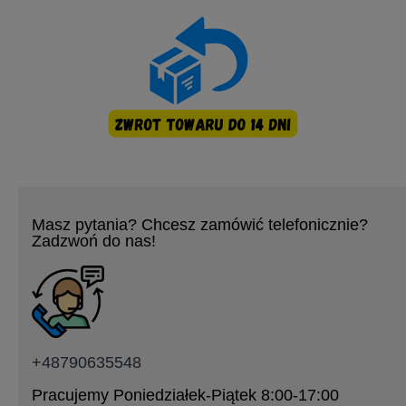
Masz pytania? Chcesz zamówić telefonicznie?
Zadzwoń do nas!
+48790635548
Pracujemy Poniedziałek-Piątek 8:00-17:00