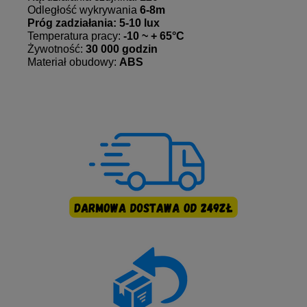
Odległość wykrywania
6-8m
Próg zadziałania: 5-10 lux
Temperatura pracy:
-10 ~ + 65°C
Żywotność:
30 000 godzin
Materiał obudowy:
ABS