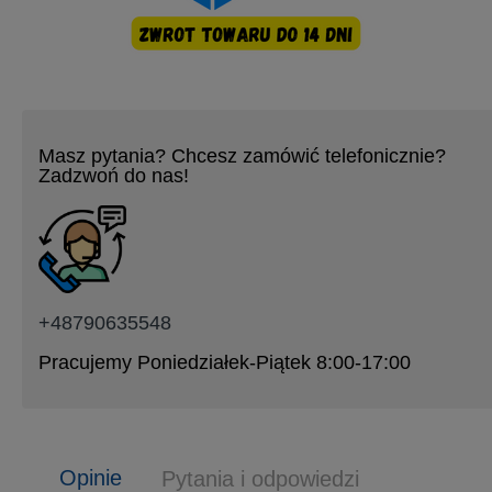
Masz pytania? Chcesz zamówić telefonicznie?
Zadzwoń do nas!
+48790635548
Pracujemy Poniedziałek-Piątek 8:00-17:00
Opinie
Pytania i odpowiedzi