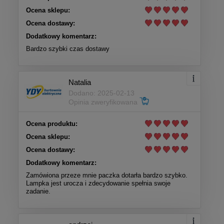
Ocena sklepu:
Ocena dostawy:
Dodatkowy komentarz:
Bardzo szybki czas dostawy
Natalia
Dodano: 2025-02-13
Opinia zweryfikowana
Ocena produktu:
Ocena sklepu:
Ocena dostawy:
Dodatkowy komentarz:
Zamówiona przeze mnie paczka dotarła bardzo szybko.
Lampka jest urocza i zdecydowanie spełnia swoje
zadanie.