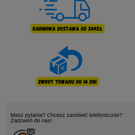
Masz pytania? Chcesz zamówić telefonicznie?
Zadzwoń do nas!