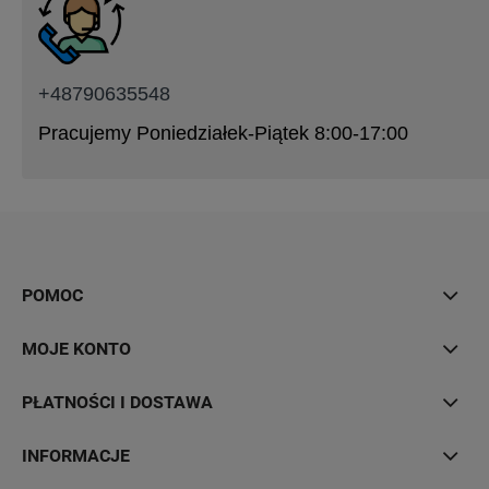
+48790635548
Pracujemy Poniedziałek-Piątek 8:00-17:00
POMOC
MOJE KONTO
PŁATNOŚCI I DOSTAWA
INFORMACJE