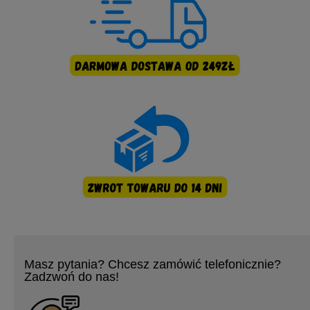
Masz pytania? Chcesz zamówić telefonicznie?
Zadzwoń do nas!