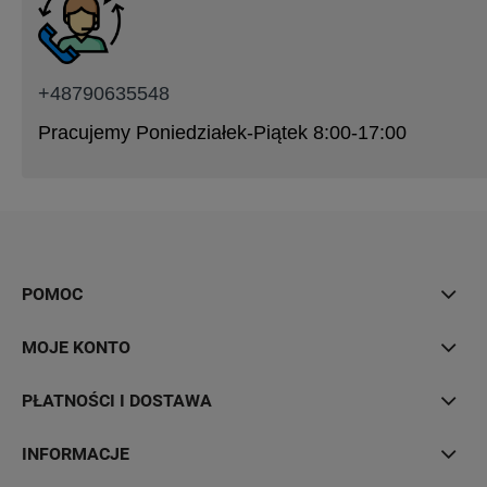
+48790635548
Pracujemy Poniedziałek-Piątek 8:00-17:00
POMOC
MOJE KONTO
PŁATNOŚCI I DOSTAWA
INFORMACJE