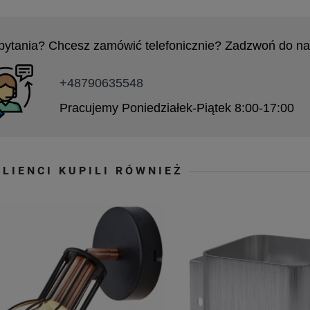
pytania? Chcesz zamówić telefonicznie? Zadzwoń do na
+48790635548
Pracujemy Poniedziałek-Piątek 8:00-17:00
KLIENCI KUPILI RÓWNIEŻ