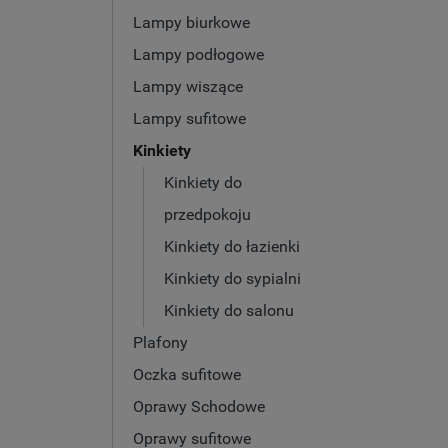
Lampy biurkowe
Lampy podłogowe
Lampy wiszące
Lampy sufitowe
Kinkiety
Kinkiety do
przedpokoju
Kinkiety do łazienki
Kinkiety do sypialni
Kinkiety do salonu
Plafony
Oczka sufitowe
Oprawy Schodowe
Oprawy sufitowe