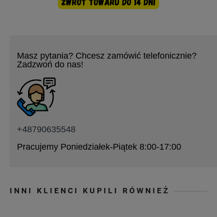
Masz pytania? Chcesz zamówić telefonicznie?
Zadzwoń do nas!
+48790635548
Pracujemy Poniedziałek-Piątek 8:00-17:00
INNI KLIENCI KUPILI RÓWNIEŻ