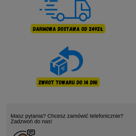
Masz pytania? Chcesz zamówić telefonicznie?
Zadzwoń do nas!