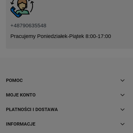
+48790635548
Pracujemy Poniedziałek-Piątek 8:00-17:00
POMOC
MOJE KONTO
PŁATNOŚCI I DOSTAWA
INFORMACJE