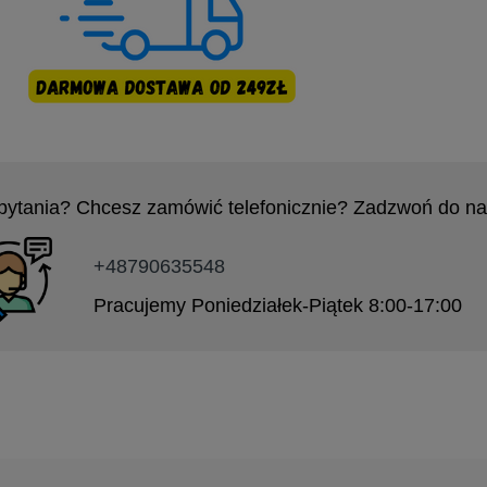
pytania? Chcesz zamówić telefonicznie? Zadzwoń do na
+48790635548
Pracujemy Poniedziałek-Piątek 8:00-17:00