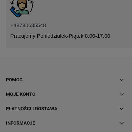
+48790635548
Pracujemy Poniedziałek-Piątek 8:00-17:00
POMOC
MOJE KONTO
PŁATNOŚCI I DOSTAWA
INFORMACJE