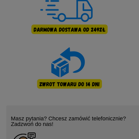
Masz pytania? Chcesz zamówić telefonicznie?
Zadzwoń do nas!