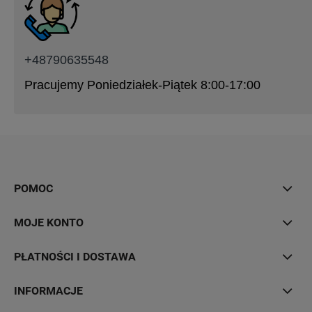
+48790635548
Pracujemy Poniedziałek-Piątek 8:00-17:00
POMOC
MOJE KONTO
PŁATNOŚCI I DOSTAWA
INFORMACJE