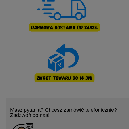
Masz pytania? Chcesz zamówić telefonicznie?
Zadzwoń do nas!